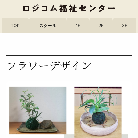
TOP
スクール
1F
2F
3F
フラワーデザイン