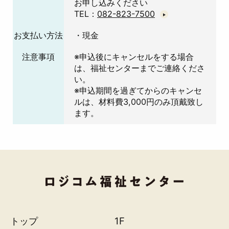
お申し込みください
TEL：
082-823-7500
お支払い方法
・現金
注意事項
※申込後にキャンセルをする場合
は、福祉センターまでご連絡くださ
い。
※申込期間を過ぎてからのキャンセ
ルは、材料費3,000円のみ頂戴致し
ます。
トップ
1F