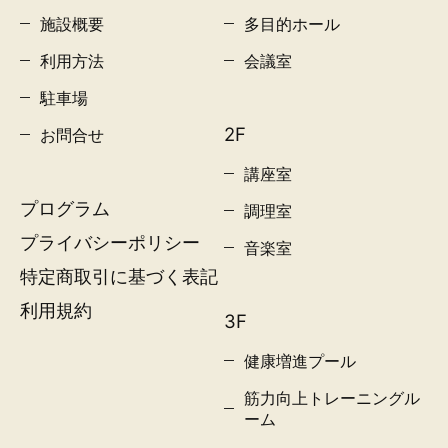
施設概要
多目的ホール
利用方法
会議室
駐車場
2F
お問合せ
講座室
プログラム
調理室
プライバシーポリシー
音楽室
特定商取引に基づく表記
利用規約
3F
健康増進プール
筋力向上トレーニングル
ーム