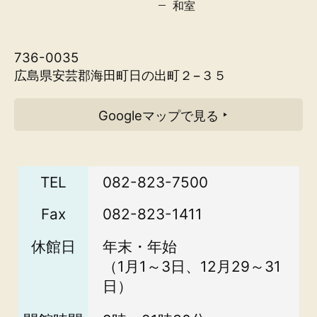
和室
736-0035
広島県安芸郡海田町日の出町２−３５
Googleマップで見る
TEL
082-823-7500
Fax
082-823-1411
休館日
年末・年始
（1月1～3日、12月29～31
日）