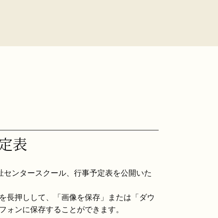
定表
祉センタースクール、行事予定表を公開いた
を長押しして、「画像を保存」または「ダウ
フォンに保存することができます。