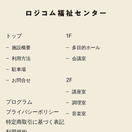
トップ
1F
施設概要
多目的ホール
利用方法
会議室
駐車場
2F
お問合せ
講座室
プログラム
調理室
プライバシーポリシー
音楽室
特定商取引に基づく表記
利用規約