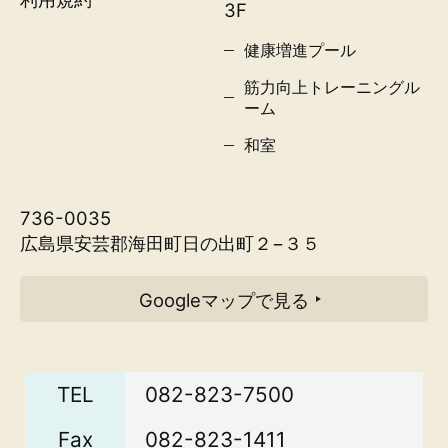
3F
健康増進プール
筋力向上トレーニングル
ーム
和室
736-0035
広島県安芸郡海田町日の出町２−３５
Googleマップで見る
TEL
082-823-7500
Fax
082-823-1411