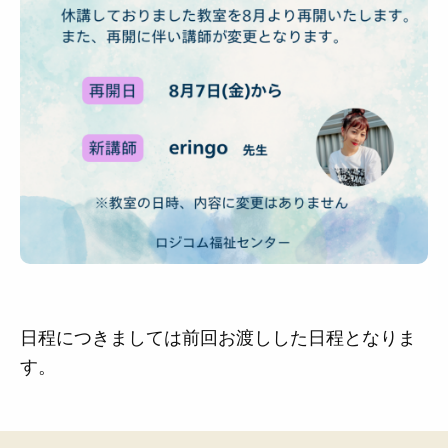
日程につきましては前回お渡しした日程となりま
す。